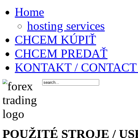
Home
hosting services
CHCEM KÚPIŤ
CHCEM PREDAŤ
KONTAKT / CONTACT
POUŽITÉ STROJE / US