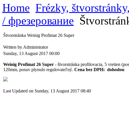
Home
Frézky, štvorstránk
/ фрезерование
Štvorstrán
Štvorstránka Weinig Profimat 26 Super
Written by Administrator
Sunday, 13 August 2017 00:00
Weinig Profimat 26 Super
- štvorstránka profilovacia, 5 vretien (
120mm, posuv plynulo regulovateľný.
Cena bez DPH: dohodou
Last Updated on Sunday, 13 August 2017 08:40